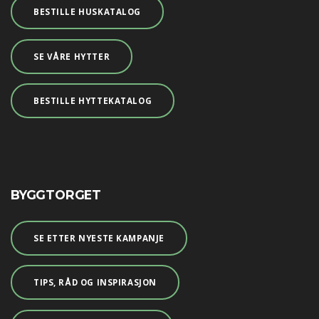
BESTILLE HUSKATALOG
SE VÅRE HYTTER
BESTILLE HYTTEKATALOG
BYGGTORGET
SE ETTER NYESTE KAMPANJE
TIPS, RÅD OG INSPIRASJON