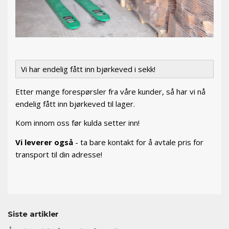
Vi har endelig fått inn bjørkeved i sekk!
Etter mange forespørsler fra våre kunder, så har vi nå
endelig fått inn bjørkeved til lager.
Kom innom oss før kulda setter inn!
Vi leverer også
- ta bare kontakt for å avtale pris for
transport til din adresse!
Siste artikler