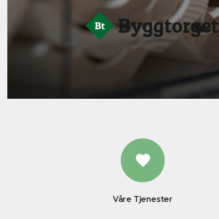
Våre Tjenester