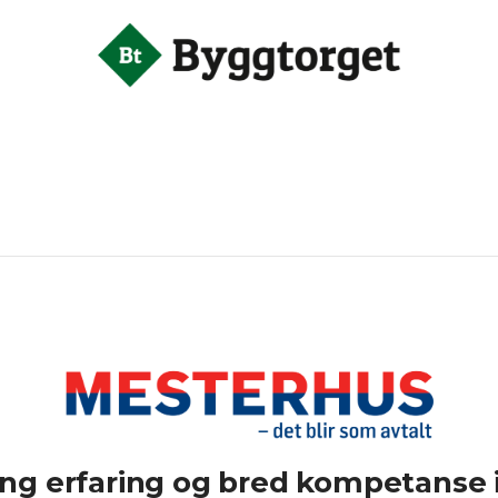
ang erfaring og bred kompetanse