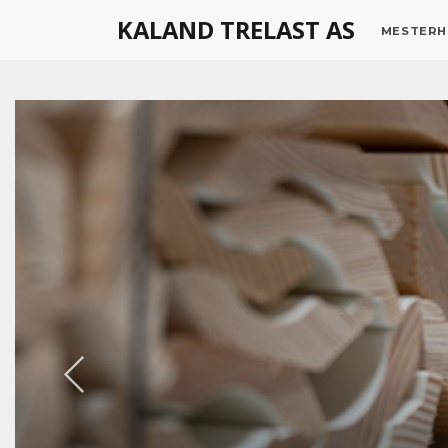
KALAND TRELAST AS
MESTERH