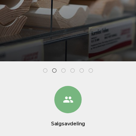
Salgsavdeling