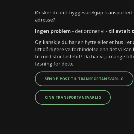
Ønsker du ditt byggevarekjøp transportert t
adresse?
Ingen problem
- det ordner vi -
til avtalt 
Og kanskje du har en hytte eller et hus i 
litt dårligere veiforbindelse enn det vi kan 
til med stor lastebil? Da har vi, i mange tilf
løsning for dette.
SEND E-POST TIL TRANSPORTANSVARLIG
RING TRANSPORTANSVARLIG