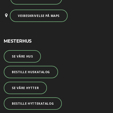
VEIBESKRIVELSE PÅ MAPS
MESTERHUS
SE VÅRE HUS
BESTILLE HUSKATALOG
SE VÅRE HYTTER
BESTILLE HYTTEKATALOG